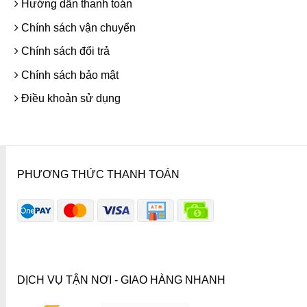
Hướng dẫn thanh toán
Chính sách vận chuyển
Chính sách đổi trả
Chính sách bảo mật
Điều khoản sử dụng
PHƯƠNG THỨC THANH TOÁN
DỊCH VỤ TẬN NƠI - GIAO HÀNG NHANH