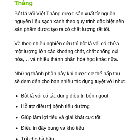
Thắng
Bột lá vối Việt Thắng được sản xuất từ nguồn
nguyên liệu sạch xanh theo quy trình đặc biệt nên
sản phẩm được tạo ra có chất lượng rất tốt.
Và theo nhiều nghiên cứu thì bột lá vối có chứa
một lượng lớn các khoáng chất, chất chống oxi
hóa,… và nhiều thành phần hóa học khác nữa.
Những thành phần này khi được cơ thể hấp thụ
sẽ đem đến cho bạn nhiều tác dụng tuyệt vời như:
Bột lá vối có tác dụng điều trị bệnh gout
Hỗ trợ điều trị bệnh tiểu đường
Giúp làm lợi tiểu và giải khát cực tốt
Điều trị đầy bụng và khó tiêu
Tốt cho bà bầu