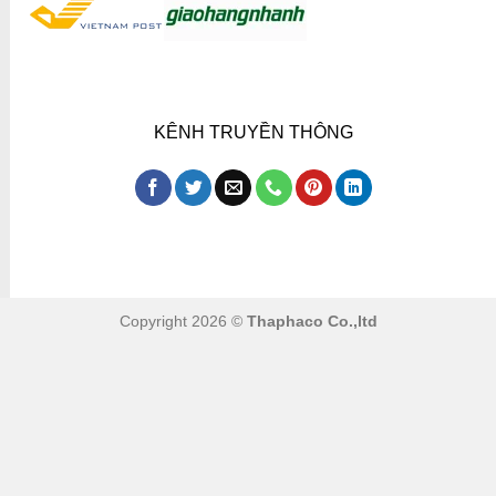
KÊNH TRUYỀN THÔNG
Copyright 2026 ©
Thaphaco Co.,ltd