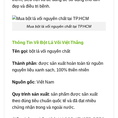
đẹp và điều trị bệnh.
Mua bột lá vối nguyên chất tại TP.HCM
Thông Tin Về Bột Lá Vối Việt Thắng
Tên gọi
: bột lá vối nguyên chất
Thành phần
: được sản xuất hoàn toàn từ nguồn
nguyên liệu xanh sạch, 100% thiên nhiên
Nguồn gốc
: Việt Nam
Quy trình sản xuất
: sản phẩm được sản xuất
theo đúng tiêu chuẩn quốc tế và đã đạt nhiều
chứng nhận trong và ngoài nước.