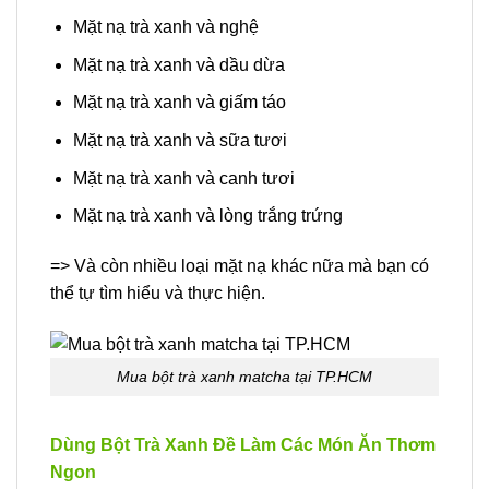
Mặt nạ trà xanh và nghệ
Mặt nạ trà xanh và dầu dừa
Mặt nạ trà xanh và giấm táo
Mặt nạ trà xanh và sữa tươi
Mặt nạ trà xanh và canh tươi
Mặt nạ trà xanh và lòng trắng trứng
=> Và còn nhiều loại mặt nạ khác nữa mà bạn có
thể tự tìm hiểu và thực hiện.
Mua bột trà xanh matcha tại TP.HCM
Dùng Bột Trà Xanh Đề Làm Các Món Ăn Thơm
Ngon