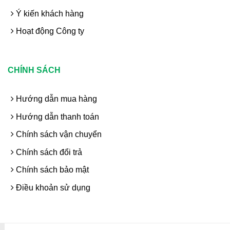
Ý kiến khách hàng
Hoạt động Công ty
CHÍNH SÁCH
Hướng dẫn mua hàng
Hướng dẫn thanh toán
Chính sách vận chuyển
Chính sách đổi trả
Chính sách bảo mật
Điều khoản sử dụng