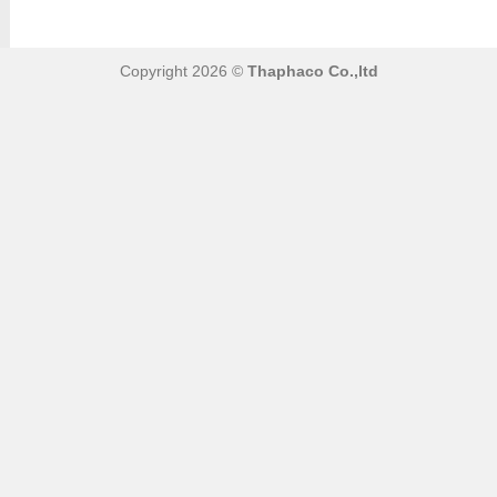
Copyright 2026 ©
Thaphaco Co.,ltd