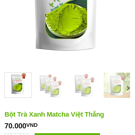
Bột Trà Xanh Matcha Việt Thắng
70.000
VND