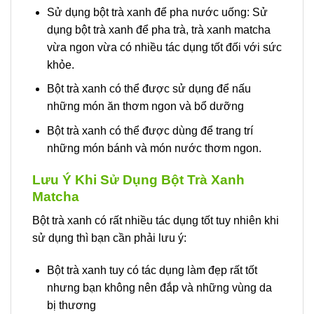
Sử dụng bột trà xanh để pha nước uống: Sử
dụng bột trà xanh để pha trà, trà xanh matcha
vừa ngon vừa có nhiều tác dụng tốt đối với sức
khỏe.
Bột trà xanh có thể được sử dụng để nấu
những món ăn thơm ngon và bổ dưỡng
Bột trà xanh có thể được dùng để trang trí
những món bánh và món nước thơm ngon.
Lưu Ý Khi Sử Dụng Bột Trà Xanh
Matcha
Bột trà xanh có rất nhiều tác dụng tốt tuy nhiên khi
sử dụng thì bạn cần phải lưu ý:
Bột trà xanh tuy có tác dụng làm đẹp rất tốt
nhưng bạn không nên đắp và những vùng da
bị thương