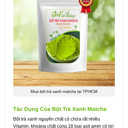
Mua bột trà xanh matcha tại TP.HCM
Tác Dụng Của Bột Trà Xanh Matcha
Bột trà xanh nguyên chất có chứa rất nhiều
Vitamin, khoáng chất cùng 18 loại axit amin có lợi