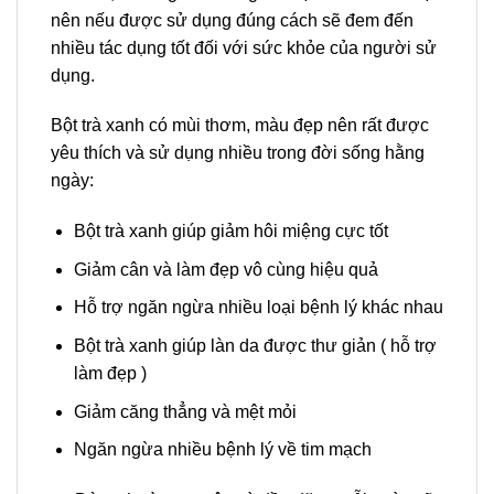
nên nếu được sử dụng đúng cách sẽ đem đến
nhiều tác dụng tốt đối với sức khỏe của người sử
dụng.
Bột trà xanh có mùi thơm, màu đẹp nên rất được
yêu thích và sử dụng nhiều trong đời sống hằng
ngày:
Bột trà xanh giúp giảm hôi miệng cực tốt
Giảm cân và làm đẹp vô cùng hiệu quả
Hỗ trợ ngăn ngừa nhiều loại bệnh lý khác nhau
Bột trà xanh giúp làn da được thư giản ( hỗ trợ
làm đẹp )
Giảm căng thẳng và mệt mỏi
Ngăn ngừa nhiều bệnh lý về tim mạch