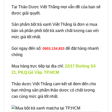
Tại Thảo Dược Việt Thắng mọi vẫn đề của bạn sẽ
được giải quyết.
Sản phẩm bột trà xanh Việt Thắng là đơn vị mua
bán và phân phối bột trà xanh chất lượng cao với
mức giá tốt nhất.
Gọi ngay đến số:
để đặt hàng nhanh
0903.134.833
chóng
Mua hàng trực tiếp tại địa chỉ:
22/17 Đường Số
21, P8,Q.Gò Vấp, TP.HCM
Thảo dược Việt Thắng cam kết sẽ đem đến cho
bạn những sản phẩm thảo dược có chất lượng
cao cùng mức giá tốt nhất.