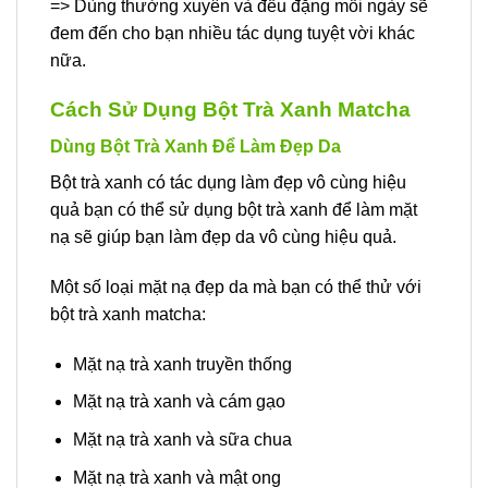
=> Dùng thường xuyên và đều đặng mỗi ngày sẽ
đem đến cho bạn nhiều tác dụng tuyệt vời khác
nữa.
Cách Sử Dụng Bột Trà Xanh Matcha
Dùng Bột Trà Xanh Để Làm Đẹp Da
Bột trà xanh có tác dụng làm đẹp vô cùng hiệu
quả bạn có thể sử dụng bột trà xanh để làm mặt
nạ sẽ giúp bạn làm đẹp da vô cùng hiệu quả.
Một số loại mặt nạ đẹp da mà bạn có thể thử với
bột trà xanh matcha:
Mặt nạ trà xanh truyền thống
Mặt nạ trà xanh và cám gạo
Mặt nạ trà xanh và sữa chua
Mặt nạ trà xanh và mật ong