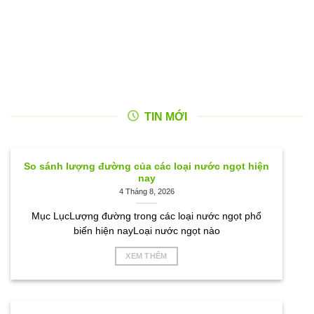
TIN MỚI
So sánh lượng đường của các loại nước ngọt hiện
nay
4 Tháng 8, 2026
Mục LụcLượng đường trong các loại nước ngọt phổ
biến hiện nayLoại nước ngọt nào
XEM THÊM