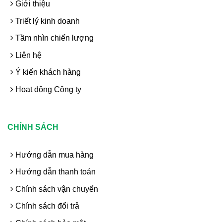
Giới thiệu
Triết lý kinh doanh
Tầm nhìn chiến lượng
Liên hệ
Ý kiến khách hàng
Hoạt động Công ty
CHÍNH SÁCH
Hướng dẫn mua hàng
Hướng dẫn thanh toán
Chính sách vận chuyển
Chính sách đổi trả