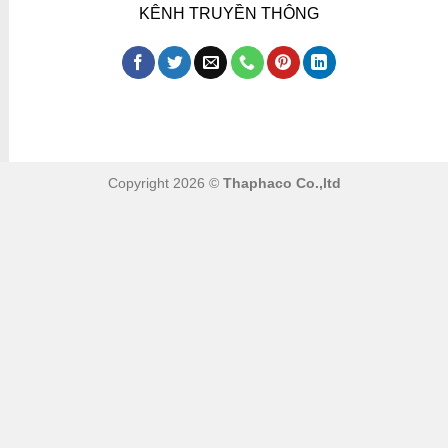
KÊNH TRUYỀN THÔNG
Copyright 2026 ©
Thaphaco Co.,ltd