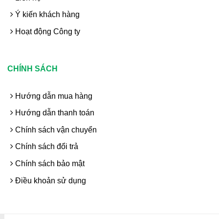
Ý kiến khách hàng
Hoạt động Công ty
CHÍNH SÁCH
Hướng dẫn mua hàng
Hướng dẫn thanh toán
Chính sách vận chuyển
Chính sách đổi trả
Chính sách bảo mật
Điều khoản sử dụng