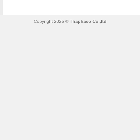
Copyright 2026 ©
Thaphaco Co.,ltd