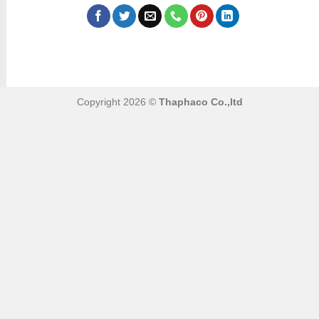
Copyright 2026 ©
Thaphaco Co.,ltd