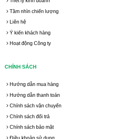
Triết lý kinh doanh
Tầm nhìn chiến lượng
Liên hệ
Ý kiến khách hàng
Hoạt động Công ty
CHÍNH SÁCH
Hướng dẫn mua hàng
Hướng dẫn thanh toán
Chính sách vận chuyển
Chính sách đổi trả
Chính sách bảo mật
Điều khoản sử dụng