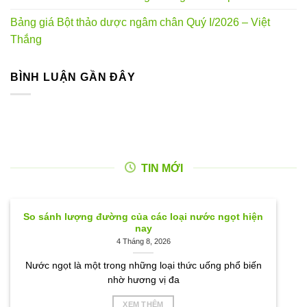
Bảng giá Bột thảo dược ngâm chân Quý I/2026 – Việt
Thắng
BÌNH LUẬN GẦN ĐÂY
TIN MỚI
So sánh lượng đường của các loại nước ngọt hiện
nay
4 Tháng 8, 2026
Nước ngọt là một trong những loại thức uống phổ biến
nhờ hương vị đa
XEM THÊM