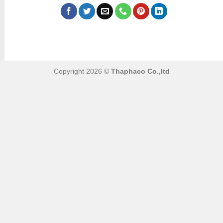
Copyright 2026 ©
Thaphaco Co.,ltd