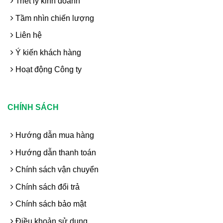
Triết lý kinh doanh
Tầm nhìn chiến lượng
Liên hệ
Ý kiến khách hàng
Hoạt động Công ty
CHÍNH SÁCH
Hướng dẫn mua hàng
Hướng dẫn thanh toán
Chính sách vận chuyển
Chính sách đổi trả
Chính sách bảo mật
Điều khoản sử dụng