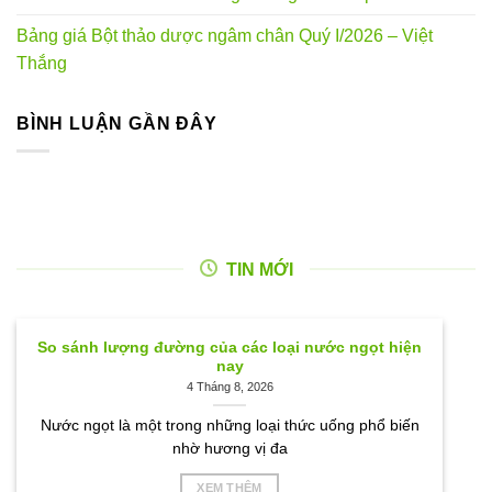
Bảng giá Bột thảo dược ngâm chân Quý I/2026 – Việt
Thắng
BÌNH LUẬN GẦN ĐÂY
TIN MỚI
So sánh lượng đường của các loại nước ngọt hiện
nay
4 Tháng 8, 2026
Nước ngọt là một trong những loại thức uống phổ biến
nhờ hương vị đa
XEM THÊM