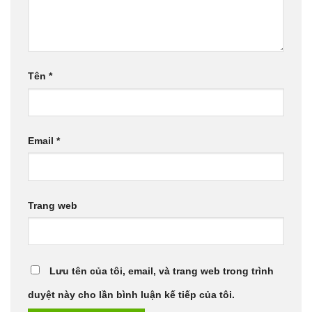
Tên
*
Email
*
Trang web
Lưu tên của tôi, email, và trang web trong trình
duyệt này cho lần bình luận kế tiếp của tôi.