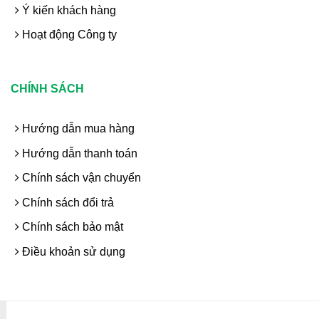
Ý kiến khách hàng
Hoạt động Công ty
CHÍNH SÁCH
Hướng dẫn mua hàng
Hướng dẫn thanh toán
Chính sách vận chuyển
Chính sách đổi trả
Chính sách bảo mật
Điều khoản sử dụng