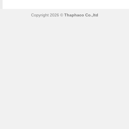
Copyright 2026 ©
Thaphaco Co.,ltd