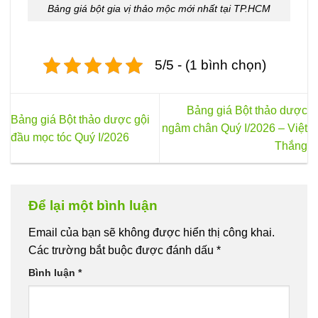
Bảng giá bột gia vị thảo mộc mới nhất tại TP.HCM
5/5 - (1 bình chọn)
Bảng giá Bột thảo dược
Bảng giá Bột thảo dược gội
ngâm chân Quý I/2026 – Việt
đầu mọc tóc Quý I/2026
Thắng
Để lại một bình luận
Email của bạn sẽ không được hiển thị công khai.
Các trường bắt buộc được đánh dấu
*
Bình luận
*