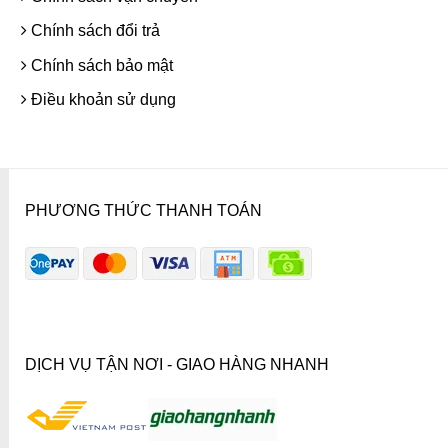
Chính sách đổi trả
Chính sách bảo mật
Điều khoản sử dụng
PHƯƠNG THỨC THANH TOÁN
DỊCH VỤ TẬN NƠI - GIAO HÀNG NHANH