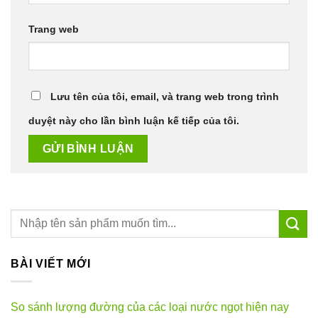
Trang web
Lưu tên của tôi, email, và trang web trong trình
duyệt này cho lần bình luận kế tiếp của tôi.
BÀI VIẾT MỚI
So sánh lượng đường của các loại nước ngọt hiện nay