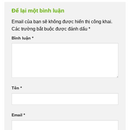
Để lại một bình luận
Email của bạn sẽ không được hiển thị công khai.
Các trường bắt buộc được đánh dấu
*
Bình luận
*
Tên
*
Email
*