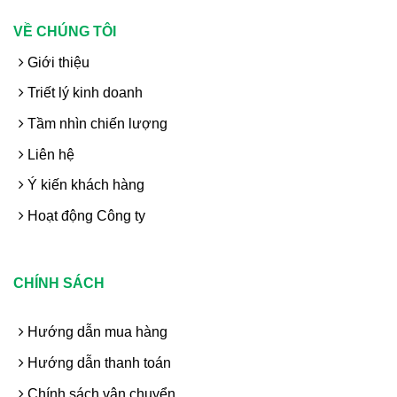
VỀ CHÚNG TÔI
Giới thiệu
Triết lý kinh doanh
Tầm nhìn chiến lượng
Liên hệ
Ý kiến khách hàng
Hoạt động Công ty
CHÍNH SÁCH
Hướng dẫn mua hàng
Hướng dẫn thanh toán
Chính sách vận chuyển