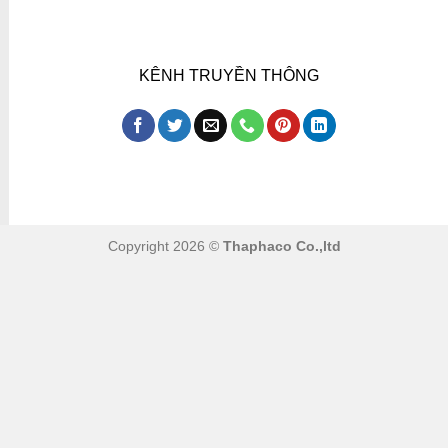
KÊNH TRUYỀN THÔNG
Copyright 2026 ©
Thaphaco Co.,ltd