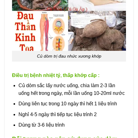
Củ dòm trị đau nhức xương khớp
Điều trị bệnh nhiệt tý, thấp khớp cấp :
Củ dòm sắc lấy nước uống, chia làm 2-3 lần
uống hết trong ngày, mỗi lần uống 10-20ml nước
Dùng liên tục trong 10 ngày thì hết 1 liệu trình
Nghỉ 4-5 ngày thì tiếp tục liệu trình 2
Dùng từ 3-6 liệu trình