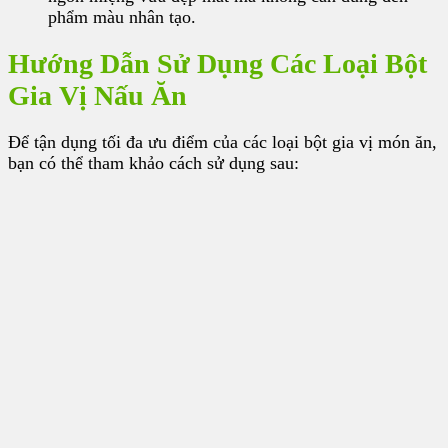
phẩm màu nhân tạo.
Hướng Dẫn Sử Dụng Các Loại Bột
Gia Vị Nấu Ăn
Để tận dụng tối đa ưu điểm của các loại bột gia vị món ăn,
bạn có thể tham khảo cách sử dụng sau: