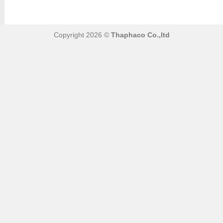
Copyright 2026 ©
Thaphaco Co.,ltd