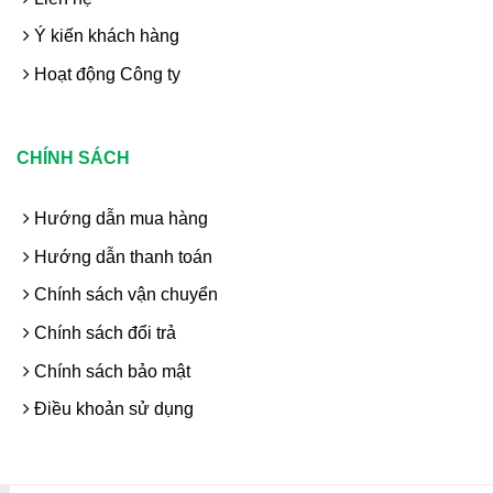
Ý kiến khách hàng
Hoạt động Công ty
CHÍNH SÁCH
Hướng dẫn mua hàng
Hướng dẫn thanh toán
Chính sách vận chuyển
Chính sách đổi trả
Chính sách bảo mật
Điều khoản sử dụng