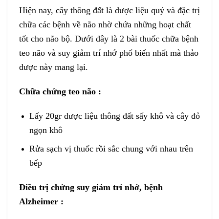
Hiện nay, cây thông đất là dược liệu quý và đặc trị
chữa các bệnh về não nhờ chứa những hoạt chất
tốt cho não bộ. Dưới đây là 2 bài thuốc chữa bệnh
teo não và suy giảm trí nhớ phổ biến nhất mà thảo
dược này mang lại.
Chữa chứng teo não :
Lấy 20gr dược liệu thông đất sấy khô và cây đỏ
ngọn khô
Rửa sạch vị thuốc rồi sắc chung với nhau trên
bếp
Điều trị chứng suy giảm trí nhớ, bệnh
Alzheimer :