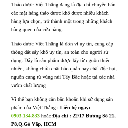
Thảo dược Việt Thắng đang là địa chỉ chuyên bán
các mặt hàng thảo dược khô được nhiều khách
hàng lựa chọn, trở thành một trong những khách
hàng quen của cửa hàng.
Thảo dược Việt Thắng là đơn vị uy tín, cung cấp
thông đất sấy khô uy tín, an toàn cho người sử
dụng. Đây là sản phẩm được lấy từ nguồn thiên
nhiên, không chứa chất bảo quản hay chất độc hại,
nguồn cung từ vùng núi Tây Bắc hoặc tại các nhà
vườn chất lượng
Vì thế bạn không cần băn khoăn khi sử dụng sản
phẩm của Việt Thắng :
Liên hệ ngay:
0903.134.833
hoặc
Địa chỉ : 22/17 Đường Số 21,
P8,Q.Gò Vấp, HCM