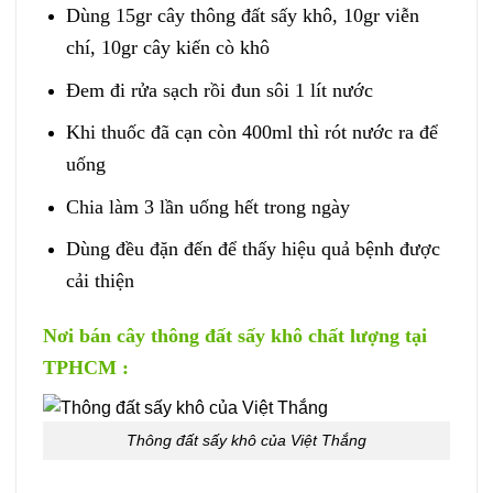
Dùng 15gr cây thông đất sấy khô, 10gr viễn
chí, 10gr cây kiến cò khô
Đem đi rửa sạch rồi đun sôi 1 lít nước
Khi thuốc đã cạn còn 400ml thì rót nước ra để
uống
Chia làm 3 lần uống hết trong ngày
Dùng đều đặn đến để thấy hiệu quả bệnh được
cải thiện
Nơi bán cây thông đất sấy khô chất lượng tại
TPHCM :
Thông đất sấy khô của Việt Thắng