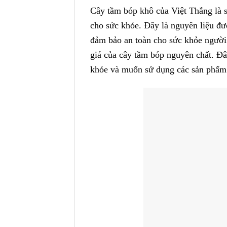
Cây tầm bóp khô của Việt Thắng là s
cho sức khỏe. Đây là nguyên liệu đượ
đảm bảo an toàn cho sức khỏe người
giá của cây tầm bóp nguyên chất. Đâ
khỏe và muốn sử dụng các sản phẩm 