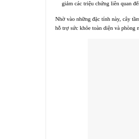
giảm các triệu chứng liên quan đế
Nhờ vào những đặc tính này, cây tầ
hỗ trợ sức khỏe toàn diện và phòng 