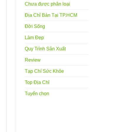
Chưa được phân loại
Địa Chỉ Bán Tại TP.HCM
Đời Sống
Làm Đẹp
Quy Trình Sản Xuất
Review
Tạp Chí Sức Khỏe
Top Địa Chỉ
Tuyển chọn