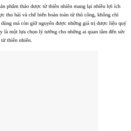
ản phẩm thảo dược từ thiên nhiên mang lại nhiều lợi ích
c thu hái và chế biến hoàn toàn từ thủ công, không chỉ
 dùng mà còn giữ nguyên được những giá trị dược liệu quý
y là một lựa chọn lý tưởng cho những ai quan tâm đến sức
từ thiên nhiên.