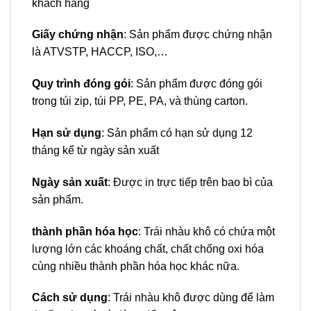
khách hàng
Giấy chứng nhận
: Sản phẩm được chứng nhận
là ATVSTP, HACCP, ISO,…
Quy trình đóng gói
: Sản phẩm được đóng gói
trong túi zip, túi PP, PE, PA, và thùng carton.
Hạn sử dụng
: Sản phẩm có hạn sử dụng 12
tháng kể từ ngày sản xuất
Ngày sản xuất
: Được in trực tiếp trên bao bì của
sản phẩm.
thành phần hóa học
: Trái nhàu khô có chứa một
lượng lớn các khoáng chất, chất chống oxi hóa
cùng nhiều thành phần hóa học khác nữa.
Cách sử dụng
: Trái nhàu khô được dùng để làm