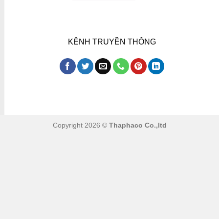
KÊNH TRUYỀN THÔNG
Copyright 2026 ©
Thaphaco Co.,ltd