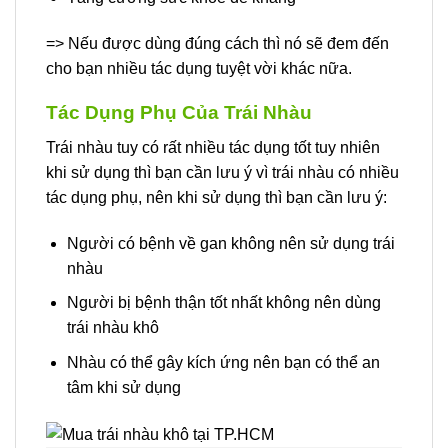
=> Nếu được dùng đúng cách thì nó sẽ đem đến
cho bạn nhiều tác dụng tuyệt vời khác nữa.
Tác Dụng Phụ Của Trái Nhàu
Trái nhàu tuy có rất nhiều tác dụng tốt tuy nhiên
khi sử dụng thì bạn cần lưu ý vì trái nhàu có nhiều
tác dụng phụ, nên khi sử dụng thì bạn cần lưu ý:
Người có bệnh về gan không nên sử dụng trái
nhàu
Người bị bệnh thận tốt nhất không nên dùng
trái nhàu khô
Nhàu có thể gây kích ứng nên bạn có thể an
tâm khi sử dụng