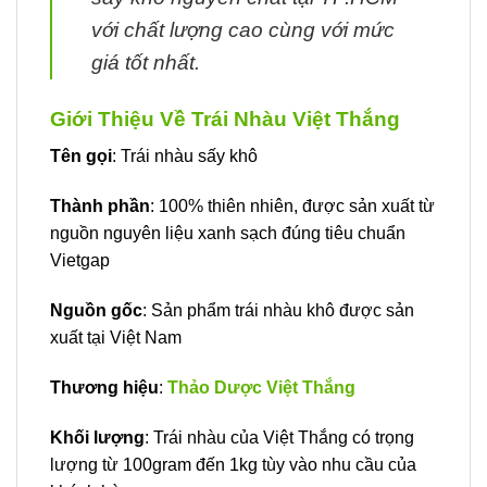
với chất lượng cao cùng với mức
giá tốt nhất.
Giới Thiệu Về Trái Nhàu Việt Thắng
Tên gọi
: Trái nhàu sấy khô
Thành phần
: 100% thiên nhiên, được sản xuất từ
nguồn nguyên liệu xanh sạch đúng tiêu chuẩn
Vietgap
Nguồn gốc
: Sản phẩm trái nhàu khô được sản
xuất tại Việt Nam
Thương hiệu
:
Thảo Dược Việt Thắng
Khối lượng
: Trái nhàu của Việt Thắng có trọng
lượng từ 100gram đến 1kg tùy vào nhu cầu của