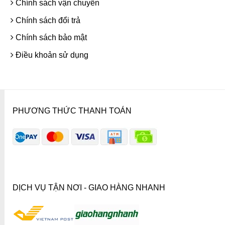
Chính sách vận chuyển
Chính sách đổi trả
Chính sách bảo mật
Điều khoản sử dụng
PHƯƠNG THỨC THANH TOÁN
DỊCH VỤ TẬN NƠI - GIAO HÀNG NHANH