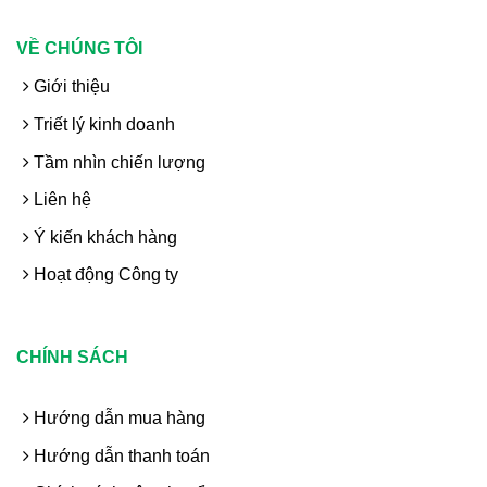
VỀ CHÚNG TÔI
Giới thiệu
Triết lý kinh doanh
Tầm nhìn chiến lượng
Liên hệ
Ý kiến khách hàng
Hoạt động Công ty
CHÍNH SÁCH
Hướng dẫn mua hàng
Hướng dẫn thanh toán