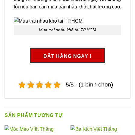
tôi nếu bạn cần mua trái nhàu khô chất lượng cao.
Mua trái nhàu khô tại TP.HCM
ĐẶT HÀNG NGAY !
5/5 - (1 bình chọn)
SẢN PHẨM TƯƠNG TỰ