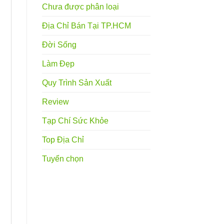
Chưa được phân loại
Địa Chỉ Bán Tại TP.HCM
Đời Sống
Làm Đẹp
Quy Trình Sản Xuất
Review
Tạp Chí Sức Khỏe
Top Địa Chỉ
Tuyển chọn