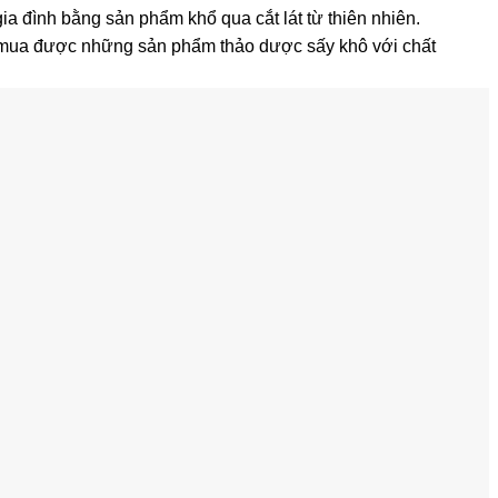
a đình bằng sản phẩm khổ qua cắt lát từ thiên nhiên.
mua được những sản phẩm thảo dược sấy khô với chất