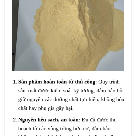
Sản phẩm hoàn toàn từ thủ công
: Quy trình
sản xuất được kiểm soát kỹ lưỡng, đảm bảo bột
giữ nguyên các dưỡng chất tự nhiên, không hóa
chất hay phụ gia gây hại.
Nguyên liệu sạch, an toàn
: Đu đủ được thu
hoạch từ các vùng trồng hữu cơ, đảm bảo