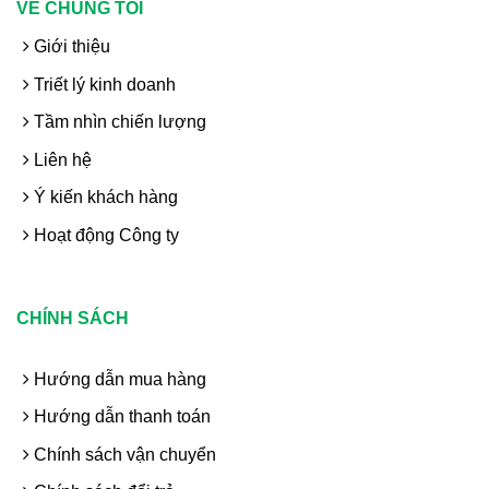
VỀ CHÚNG TÔI
Giới thiệu
Triết lý kinh doanh
Tầm nhìn chiến lượng
Liên hệ
Ý kiến khách hàng
Hoạt động Công ty
CHÍNH SÁCH
Hướng dẫn mua hàng
Hướng dẫn thanh toán
Chính sách vận chuyển