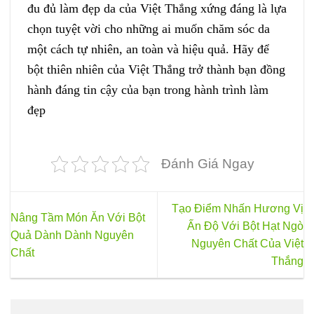
đu đủ làm đẹp da của Việt Thắng xứng đáng là lựa
chọn tuyệt vời cho những ai muốn chăm sóc da
một cách tự nhiên, an toàn và hiệu quả. Hãy để
bột thiên nhiên của Việt Thắng trở thành bạn đồng
hành đáng tin cậy của bạn trong hành trình làm
đẹp
Đánh Giá Ngay
Tạo Điểm Nhấn Hương Vị
Nâng Tầm Món Ăn Với Bột
Ấn Độ Với Bột Hạt Ngò
Quả Dành Dành Nguyên
Nguyên Chất Của Việt
Chất
Thắng