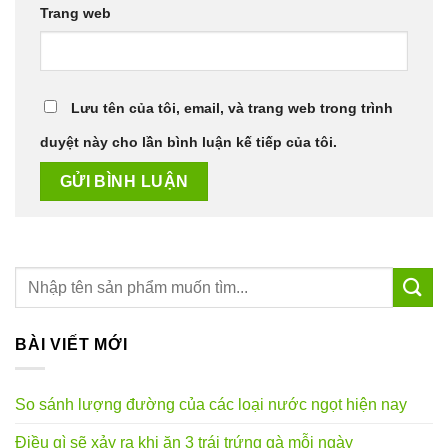
Trang web
Lưu tên của tôi, email, và trang web trong trình
duyệt này cho lần bình luận kế tiếp của tôi.
BÀI VIẾT MỚI
So sánh lượng đường của các loại nước ngọt hiện nay
Điều gì sẽ xảy ra khi ăn 3 trái trứng gà mỗi ngày