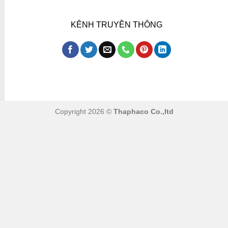
KÊNH TRUYỀN THÔNG
Copyright 2026 ©
Thaphaco Co.,ltd