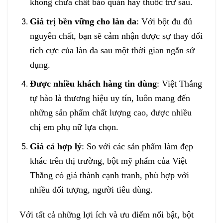
không chứa chất bảo quản hay thuốc trừ sâu.
Giá trị bền vững cho làn da
: Với bột đu đủ
nguyên chất, bạn sẽ cảm nhận được sự thay đổi
tích cực của làn da sau một thời gian ngắn sử
dụng.
Được nhiều khách hàng tin dùng
: Việt Thắng
tự hào là thương hiệu uy tín, luôn mang đến
những sản phẩm chất lượng cao, được nhiều
chị em phụ nữ lựa chọn.
Giá cả hợp lý
: So với các sản phẩm làm đẹp
khác trên thị trường, bột mỹ phẩm của Việt
Thắng có giá thành cạnh tranh, phù hợp với
nhiều đối tượng, người tiêu dùng.
Với tất cả những lợi ích và ưu điểm nổi bật, bột