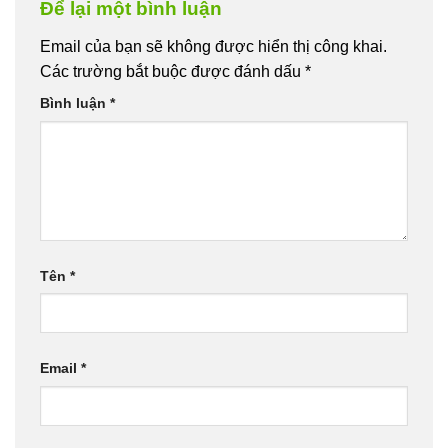
Để lại một bình luận
Email của bạn sẽ không được hiển thị công khai.
Các trường bắt buộc được đánh dấu
*
Bình luận
*
Tên
*
Email
*