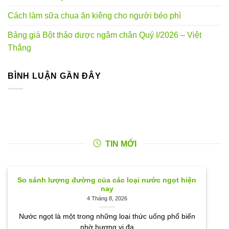
Cách làm sữa chua ăn kiêng cho người béo phì
Bảng giá Bột thảo dược ngâm chân Quý I/2026 – Việt
Thắng
BÌNH LUẬN GẦN ĐÂY
TIN MỚI
So sánh lượng đường của các loại nước ngọt hiện
nay
4 Tháng 8, 2026
Nước ngọt là một trong những loại thức uống phổ biến
nhờ hương vị đa