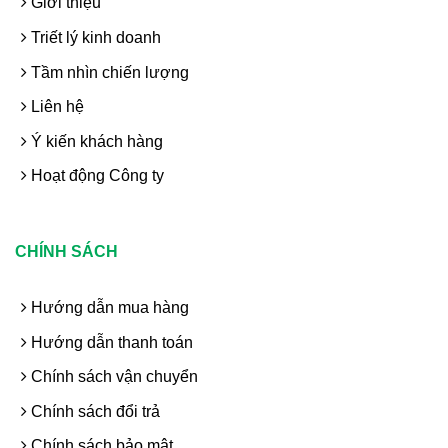
Giới thiệu
Triết lý kinh doanh
Tầm nhìn chiến lượng
Liên hệ
Ý kiến khách hàng
Hoạt động Công ty
CHÍNH SÁCH
Hướng dẫn mua hàng
Hướng dẫn thanh toán
Chính sách vận chuyển
Chính sách đổi trả
Chính sách bảo mật