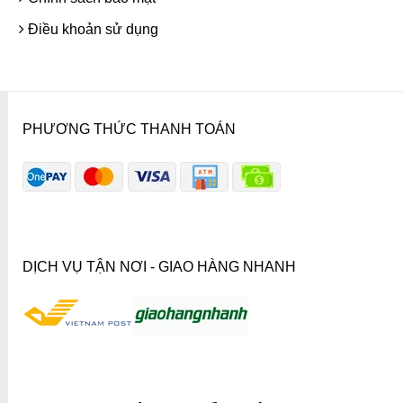
Điều khoản sử dụng
PHƯƠNG THỨC THANH TOÁN
DỊCH VỤ TẬN NƠI - GIAO HÀNG NHANH