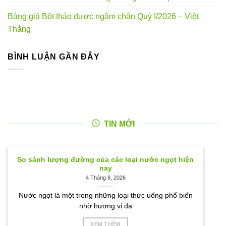
Bảng giá Bột thảo dược ngâm chân Quý I/2026 – Việt
Thắng
BÌNH LUẬN GẦN ĐÂY
TIN MỚI
So sánh lượng đường của các loại nước ngọt hiện
nay
4 Tháng 8, 2026
Nước ngọt là một trong những loại thức uống phổ biến
nhờ hương vị đa
XEM THÊM