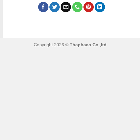
Copyright 2026 ©
Thaphaco Co.,ltd