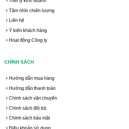
Triết lý kinh doanh
Tầm nhìn chiến lượng
Liên hệ
Ý kiến khách hàng
Hoạt động Công ty
CHÍNH SÁCH
Hướng dẫn mua hàng
Hướng dẫn thanh toán
Chính sách vận chuyển
Chính sách đổi trả
Chính sách bảo mật
Điều khoản sử dụng