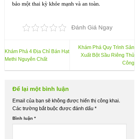
bảo một thai kỳ khỏe mạnh và an toàn.
Đánh Giá Ngay
Khám Phá Quy Trình Sản
Khám Phá 4 Địa Chỉ Bán Hạt
Xuất Bột Sầu Riêng Thủ
Methi Nguyên Chất
Công
Để lại một bình luận
Email của bạn sẽ không được hiển thị công khai.
Các trường bắt buộc được đánh dấu
*
Bình luận
*