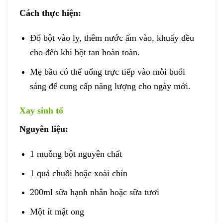
Cách thực hiện:
Đổ bột vào ly, thêm nước ấm vào, khuấy đều
cho đến khi bột tan hoàn toàn.
Mẹ bầu có thể uống trực tiếp vào mỗi buổi
sáng để cung cấp năng lượng cho ngày mới.
Xay sinh tố
Nguyên liệu:
1 muỗng bột nguyên chất
1 quả chuối hoặc xoài chín
200ml sữa hạnh nhân hoặc sữa tươi
Một ít mật ong