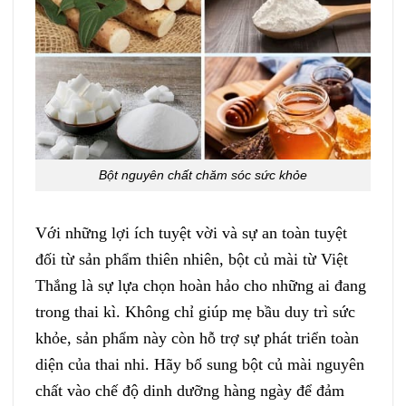
Bột nguyên chất chăm sóc sức khỏe
Với những lợi ích tuyệt vời và sự an toàn tuyệt
đối từ sản phẩm thiên nhiên, bột củ mài từ Việt
Thắng là sự lựa chọn hoàn hảo cho những ai đang
trong thai kì. Không chỉ giúp mẹ bầu duy trì sức
khỏe, sản phẩm này còn hỗ trợ sự phát triển toàn
diện của thai nhi. Hãy bổ sung bột củ mài nguyên
chất vào chế độ dinh dưỡng hàng ngày để đảm