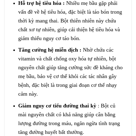
Hỗ trợ hệ tiêu hóa :
Nhiều mẹ bầu gặp phải
vấn đề về hệ tiêu hóa, đặc biệt là táo bón trong
thời kỳ mang thai. Bột thiên nhiên này chứa
chất xơ tự nhiên, giúp cải thiện hệ tiêu hóa và
giảm thiểu nguy cơ táo bón.
Tăng cường hệ miễn dịch :
Nhờ chứa các
vitamin và chất chống oxy hóa tự nhiên, bột
nguyên chất giúp tăng cường sức đề kháng cho
mẹ bầu, bảo vệ cơ thể khỏi các tác nhân gây
bệnh, đặc biệt là trong giai đoạn cơ thể nhạy
cảm này.
Giảm nguy cơ tiểu đường thai kỳ
: Bột củ
mài nguyên chất có khả năng giúp cân bằng
lượng đường trong máu, ngăn ngừa tình trạng
tăng đường huyết bất thường.