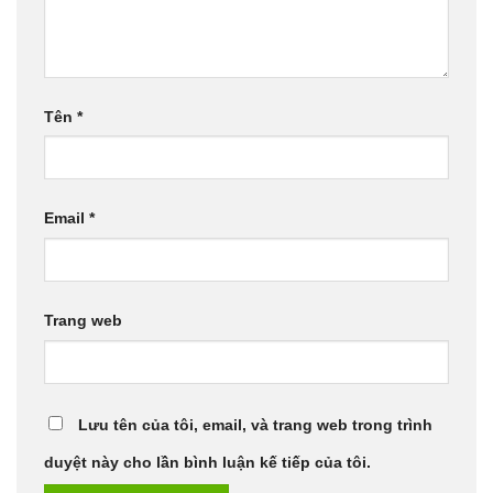
Tên
*
Email
*
Trang web
Lưu tên của tôi, email, và trang web trong trình
duyệt này cho lần bình luận kế tiếp của tôi.