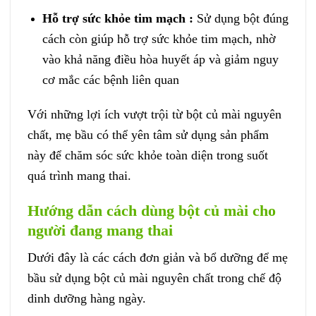
Hỗ trợ sức khỏe tim mạch :
Sử dụng bột đúng
cách còn giúp hỗ trợ sức khỏe tim mạch, nhờ
vào khả năng điều hòa huyết áp và giảm nguy
cơ mắc các bệnh liên quan
Với những lợi ích vượt trội từ bột củ mài nguyên
chất, mẹ bầu có thể yên tâm sử dụng sản phẩm
này để chăm sóc sức khỏe toàn diện trong suốt
quá trình mang thai.
Hướng dẫn cách dùng bột củ mài cho
người đang mang thai
Dưới đây là các cách đơn giản và bổ dưỡng để mẹ
bầu sử dụng bột củ mài nguyên chất trong chế độ
dinh dưỡng hàng ngày.