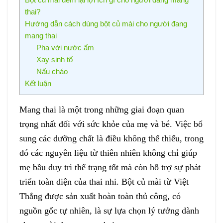
thai?
Hướng dẫn cách dùng bột củ mài cho người đang
mang thai
Pha với nước ấm
Xay sinh tố
Nấu cháo
Kết luận
Mang thai là một trong những giai đoạn quan
trọng nhất đối với sức khỏe của mẹ và bé. Việc bổ
sung các dưỡng chất là điều không thể thiếu, trong
đó các nguyên liệu từ thiên nhiên không chỉ giúp
mẹ bầu duy trì thể trạng tốt mà còn hỗ trợ sự phát
triển toàn diện của thai nhi. Bột củ mài từ Việt
Thắng được sản xuất hoàn toàn thủ công, có
nguồn gốc tự nhiên, là sự lựa chọn lý tưởng dành