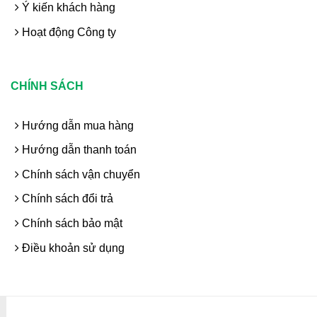
Ý kiến khách hàng
Hoạt động Công ty
CHÍNH SÁCH
Hướng dẫn mua hàng
Hướng dẫn thanh toán
Chính sách vận chuyển
Chính sách đổi trả
Chính sách bảo mật
Điều khoản sử dụng