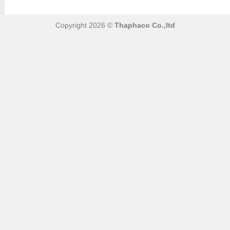
Copyright 2026 ©
Thaphaco Co.,ltd