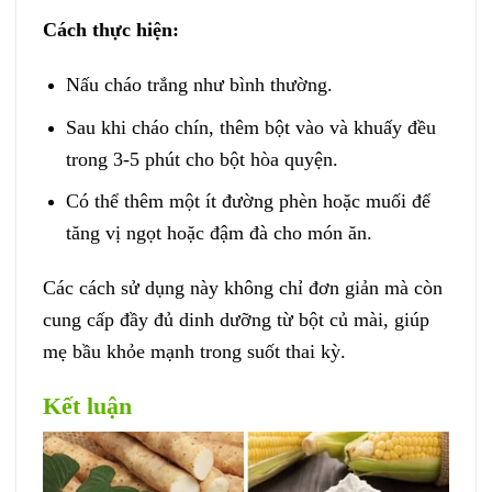
Cách thực hiện:
Nấu cháo trắng như bình thường.
Sau khi cháo chín, thêm bột vào và khuấy đều
trong 3-5 phút cho bột hòa quyện.
Có thể thêm một ít đường phèn hoặc muối để
tăng vị ngọt hoặc đậm đà cho món ăn.
Các cách sử dụng này không chỉ đơn giản mà còn
cung cấp đầy đủ dinh dưỡng từ bột củ mài, giúp
mẹ bầu khỏe mạnh trong suốt thai kỳ.
Kết luận