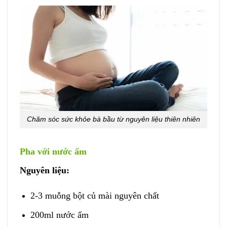
Chăm sóc sức khỏe bà bầu từ nguyên liệu thiên nhiên
Pha với nước ấm
Nguyên liệu:
2-3 muỗng bột củ mài nguyên chất
200ml nước ấm