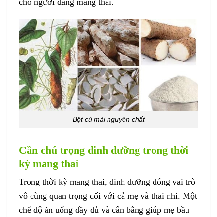
cho người đang mang thai.
Bột củ mài nguyên chất
Cần chú trọng dinh dưỡng trong thời
kỳ mang thai
Trong thời kỳ mang thai, dinh dưỡng đóng vai trò
vô cùng quan trọng đối với cả mẹ và thai nhi. Một
chế độ ăn uống đầy đủ và cân bằng giúp mẹ bầu