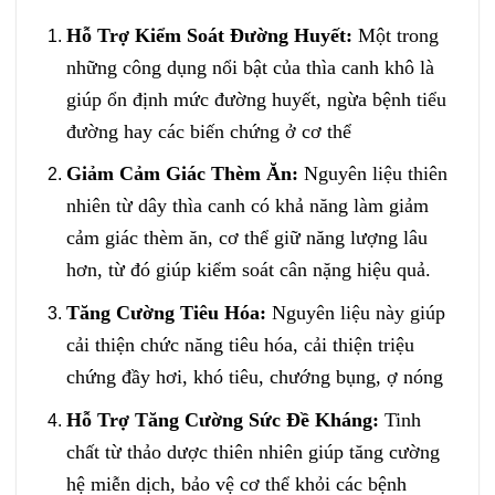
Hỗ Trợ Kiểm Soát Đường Huyết:
Một trong
những công dụng nổi bật của thìa canh khô là
giúp ổn định mức đường huyết, ngừa bệnh tiểu
đường hay các biến chứng ở cơ thể
Giảm Cảm Giác Thèm Ăn:
Nguyên liệu thiên
nhiên từ dây thìa canh có khả năng làm giảm
cảm giác thèm ăn, cơ thể giữ năng lượng lâu
hơn, từ đó giúp kiểm soát cân nặng hiệu quả.
Tăng Cường Tiêu Hóa:
Nguyên liệu này giúp
cải thiện chức năng tiêu hóa, cải thiện triệu
chứng đầy hơi, khó tiêu, chướng bụng, ợ nóng
Hỗ Trợ Tăng Cường Sức Đề Kháng:
Tinh
chất từ thảo dược thiên nhiên giúp tăng cường
hệ miễn dịch, bảo vệ cơ thể khỏi các bệnh