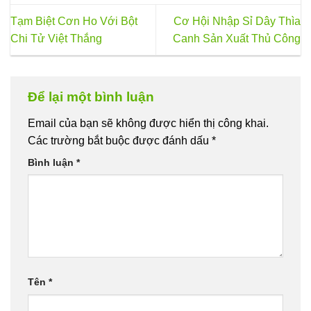
Tạm Biệt Cơn Ho Với Bột
Cơ Hội Nhập Sỉ Dây Thìa
Chi Tử Việt Thắng
Canh Sản Xuất Thủ Công
Để lại một bình luận
Email của bạn sẽ không được hiển thị công khai.
Các trường bắt buộc được đánh dấu
*
Bình luận
*
Tên
*