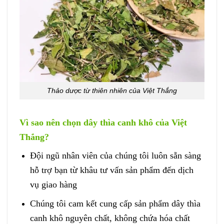
Thảo dược từ thiên nhiên của Việt Thắng
Vì sao nên chọn dây thìa canh khô của Việt
Thắng?
Đội ngũ nhân viên của chúng tôi luôn sẵn sàng
hỗ trợ bạn từ khâu tư vấn sản phẩm đến dịch
vụ giao hàng
Chúng tôi cam kết cung cấp sản phẩm dây thìa
canh khô nguyên chất, không chứa hóa chất