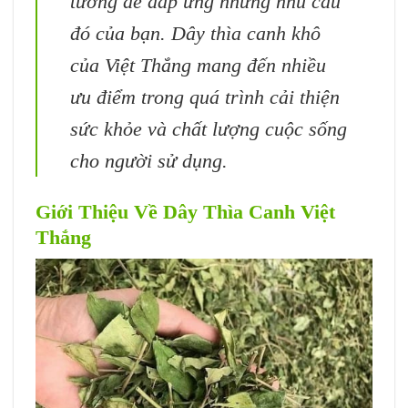
tưởng để đáp ứng những nhu cầu
đó của bạn. Dây thìa canh khô
của Việt Thắng mang đến nhiều
ưu điểm trong quá trình cải thiện
sức khỏe và chất lượng cuộc sống
cho người sử dụng.
Giới Thiệu Về Dây Thìa Canh Việt
Thắng