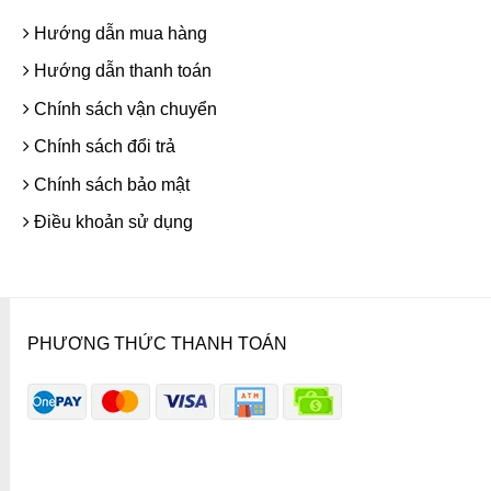
Hướng dẫn mua hàng
Hướng dẫn thanh toán
Chính sách vận chuyển
Chính sách đổi trả
Chính sách bảo mật
Điều khoản sử dụng
PHƯƠNG THỨC THANH TOÁN