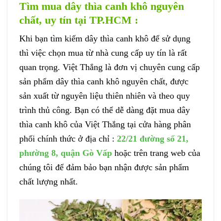
Tìm mua dây thìa canh khô nguyên
chất, uy tín tại TP.HCM :
Khi bạn tìm kiếm dây thìa canh khô để sử dụng
thì việc chọn mua từ nhà cung cấp uy tín là rất
quan trọng. Việt Thắng là đơn vị chuyên cung cấp
sản phẩm dây thìa canh khô nguyên chất, được
sản xuất từ nguyên liệu thiên nhiên và theo quy
trình thủ công. Bạn có thể dễ dàng đặt mua dây
thìa canh khô của Việt Thắng tại cửa hàng phân
phối chính thức ở địa chỉ :
22/21 đường số 21,
phường 8, quận Gò Vấp
hoặc trên trang web của
chúng tôi để đảm bảo bạn nhận được sản phẩm
chất lượng nhất.