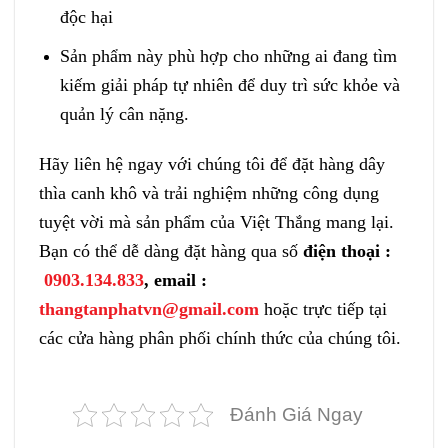
độc hại
Sản phẩm này phù hợp cho những ai đang tìm
kiếm giải pháp tự nhiên để duy trì sức khỏe và
quản lý cân nặng.
Hãy liên hệ ngay với chúng tôi để đặt hàng dây
thìa canh khô và trải nghiệm những công dụng
tuyệt vời mà sản phẩm của Việt Thắng mang lại.
Bạn có thể dễ dàng đặt hàng qua số
điện thoại :
0903.134.833
, email :
thangtanphatvn@gmail.com
hoặc trực tiếp tại
các cửa hàng phân phối chính thức của chúng tôi.
Đánh Giá Ngay