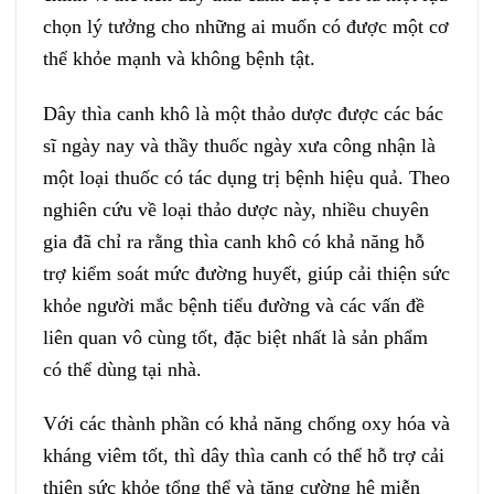
chọn lý tưởng cho những ai muốn có được một cơ
thể khỏe mạnh và không bệnh tật.
Dây thìa canh khô là một thảo dược được các bác
sĩ ngày nay và thầy thuốc ngày xưa công nhận là
một loại thuốc có tác dụng trị bệnh hiệu quả. Theo
nghiên cứu về loại thảo dược này, nhiều chuyên
gia đã chỉ ra rằng thìa canh khô có khả năng hỗ
trợ kiểm soát mức đường huyết, giúp cải thiện sức
khỏe người mắc bệnh tiểu đường và các vấn đề
liên quan vô cùng tốt, đặc biệt nhất là sản phẩm
có thể dùng tại nhà.
Với các thành phần có khả năng chống oxy hóa và
kháng viêm tốt, thì dây thìa canh có thể hỗ trợ cải
thiện sức khỏe tổng thể và tăng cường hệ miễn