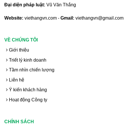
Đại diện pháp luật:
Vũ Văn Thắng
Website:
viethangvn.com -
Gmail:
viethangvn@gmail.com
VỀ CHÚNG TÔI
Giới thiệu
Triết lý kinh doanh
Tầm nhìn chiến lượng
Liên hệ
Ý kiến khách hàng
Hoạt động Công ty
CHÍNH SÁCH