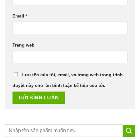
Email
*
Trang web
Lưu tên của tôi, email, và trang web trong trình
duyệt này cho lần bình luận kế tiếp của tôi.