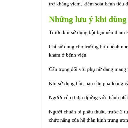
trợ kháng viêm, kiểm soát bệnh tiểu 
Những lưu ý khi dùng 
Trước khi sử dụng bột bạn nên tham k
Chỉ sử dụng cho trường hợp bệnh nhẹ
khám ở bệnh viện
Cẩn trọng đối với phụ nữ đang mang 
Khi sử dụng bột, bạn cần pha loãng v
Người có cơ địa dị ứng với thành phầ
Người chuẩn bị phẩu thuật, trước 2 t
chức năng của hệ thần kinh trung ươn