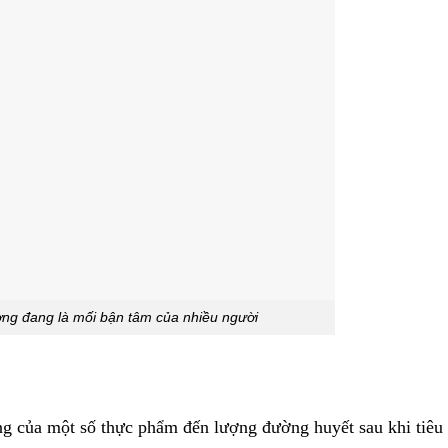
ờng đang là mối bận tâm của nhiều người
g của một số thực phẩm đến lượng đường huyết sau khi tiêu