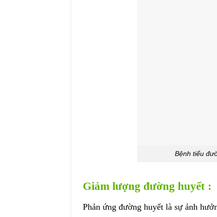
Bệnh tiểu đư
Giảm lượng đường huyết :
Phản ứng đường huyết là sự ảnh hưởn