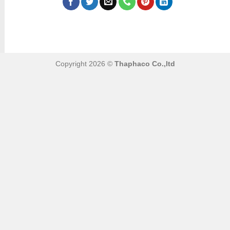
Copyright 2026 ©
Thaphaco Co.,ltd