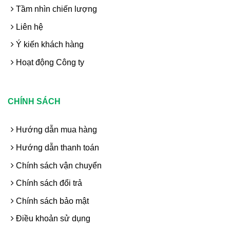
Tầm nhìn chiến lượng
Liên hệ
Ý kiến khách hàng
Hoạt động Công ty
CHÍNH SÁCH
Hướng dẫn mua hàng
Hướng dẫn thanh toán
Chính sách vận chuyển
Chính sách đổi trả
Chính sách bảo mật
Điều khoản sử dụng