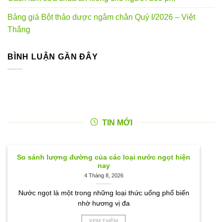
Bảng giá Bột thảo dược ngâm chân Quý I/2026 – Việt
Thắng
BÌNH LUẬN GẦN ĐÂY
TIN MỚI
So sánh lượng đường của các loại nước ngọt hiện
nay
4 Tháng 8, 2026
Nước ngọt là một trong những loại thức uống phổ biến
nhờ hương vị đa
XEM THÊM