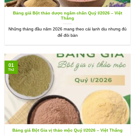
Bảng giá Bột thảo dược ngâm chân Quý I/2026 – Việt
Thắng
Những tháng đầu năm 2026 mang theo cái lạnh dịu nhưng đủ
để đôi bàn
01
Th2
Bảng giá Bột Gia vị thảo mộc Quý I/2026 – Việt Thắng