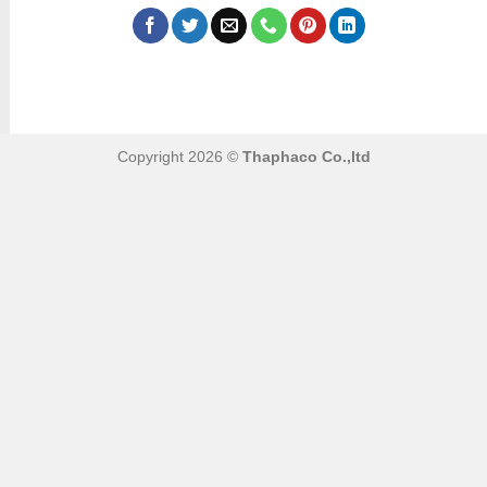
Copyright 2026 ©
Thaphaco Co.,ltd