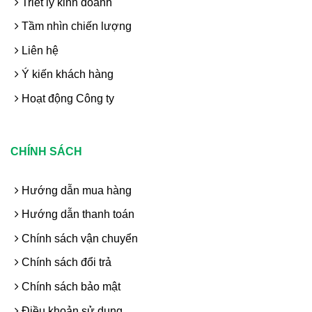
Triết lý kinh doanh
Tầm nhìn chiến lượng
Liên hệ
Ý kiến khách hàng
Hoạt động Công ty
CHÍNH SÁCH
Hướng dẫn mua hàng
Hướng dẫn thanh toán
Chính sách vận chuyển
Chính sách đổi trả
Chính sách bảo mật
Điều khoản sử dụng