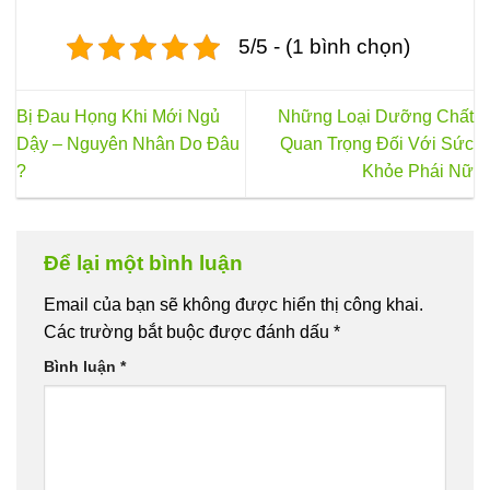
5/5 - (1 bình chọn)
Bị Đau Họng Khi Mới Ngủ
Những Loại Dưỡng Chất
Dậy – Nguyên Nhân Do Đâu
Quan Trọng Đối Với Sức
?
Khỏe Phái Nữ
Để lại một bình luận
Email của bạn sẽ không được hiển thị công khai.
Các trường bắt buộc được đánh dấu
*
Bình luận
*