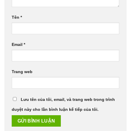
Tên
*
Email
*
Trang web
Lưu tên của tôi, email, và trang web trong trình
duyệt này cho lần bình luận kế tiếp của tôi.