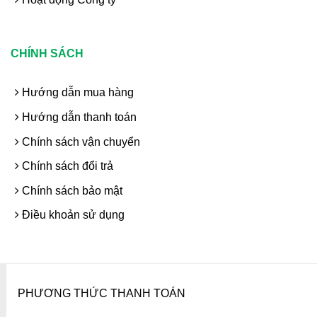
CHÍNH SÁCH
Hướng dẫn mua hàng
Hướng dẫn thanh toán
Chính sách vận chuyển
Chính sách đổi trả
Chính sách bảo mật
Điều khoản sử dụng
PHƯƠNG THỨC THANH TOÁN