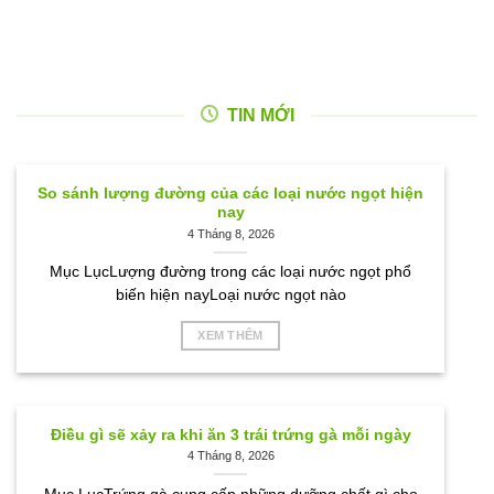
TIN MỚI
So sánh lượng đường của các loại nước ngọt hiện
nay
4 Tháng 8, 2026
Mục LụcLượng đường trong các loại nước ngọt phổ
biến hiện nayLoại nước ngọt nào
XEM THÊM
Điều gì sẽ xảy ra khi ăn 3 trái trứng gà mỗi ngày
4 Tháng 8, 2026