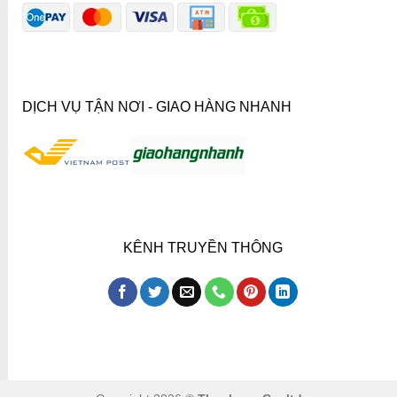
DỊCH VỤ TẬN NƠI - GIAO HÀNG NHANH
KÊNH TRUYỀN THÔNG